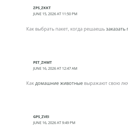
ZPS_ZKKT
JUNE 15, 2026 AT 11:50 PM
Как выбрать пакет, когда решаешь
заказать
PET_ZHMT
JUNE 16, 2026 AT 12:47 AM
Как
домашние животные
выражают свою люб
GPS_ZVEI
JUNE 16, 2026 AT 9:49 PM