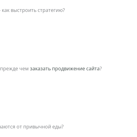
 как выстроить стратегию?
, прежде чем
заказать продвижение сайта
?
ваются от привычной еды?