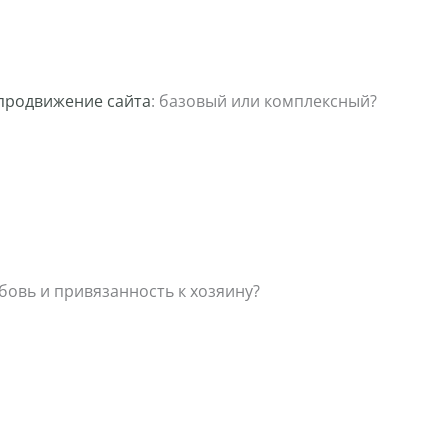
 продвижение сайта
: базовый или комплексный?
овь и привязанность к хозяину?