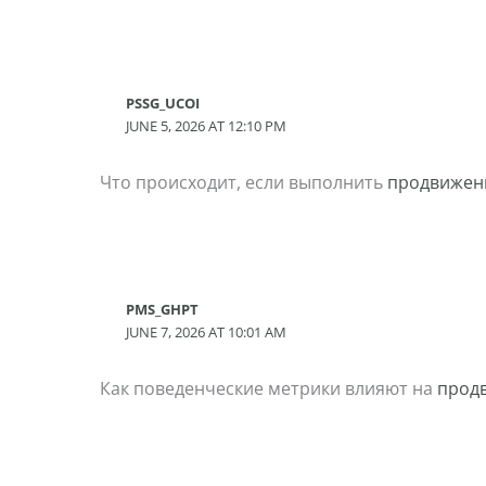
PSSG_UCOI
JUNE 5, 2026 AT 12:10 PM
Что происходит, если выполнить
продвижени
PMS_GHPT
JUNE 7, 2026 AT 10:01 AM
Как поведенческие метрики влияют на
прод