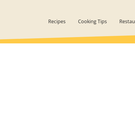
Recipes
Cooking Tips
Restau