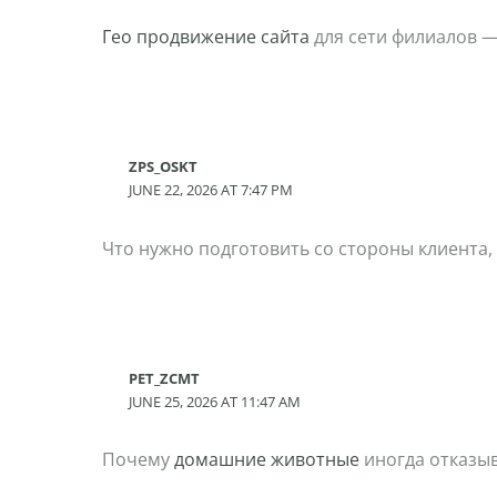
Гео продвижение сайта
для сети филиалов —
ZPS_OSKT
JUNE 22, 2026 AT 7:47 PM
Что нужно подготовить со стороны клиента
PET_ZCMT
JUNE 25, 2026 AT 11:47 AM
Почему
домашние животные
иногда отказы