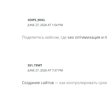
SOIPS_EKKL
JUNE 27, 2026 AT 1:54 PM
Поделитесь кейсом, где
seo оптимизация и 
SS1_TEMT
JUNE 27, 2026 AT 7:37 PM
Создание сайтов
— как контролировать срок