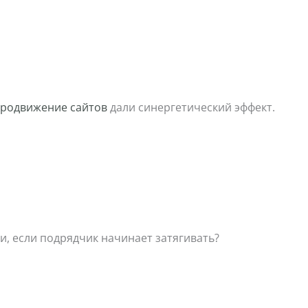
продвижение сайтов
дали синергетический эффект.
и, если подрядчик начинает затягивать?